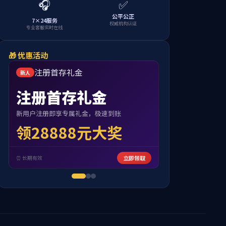
告
格后审
方法选择合格的投标申请人参加投标。