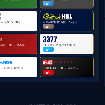
标公告
illiamhill官网
2026
年度安全设施采购
招标公
来源
自筹
，现已落实。本
项目
对投标申请人的资格审查，采用
资
于以下类别：