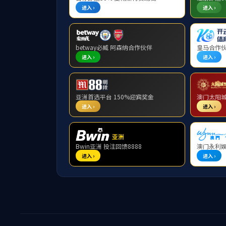
公示公告
williamhill官网2026年度安全设施采购招
2026-03-19 14:09:13
lscjjt
160
w
williamhill官网
采购
项目
2026年度
安全设施采购
，所需资金
一
、
项目
概况：
1、项目名称：2026年度安全设施采购
2、项目地点：南京市溧水区
3、合同期限：自合同签订之日起至2026年12月31日
4、招标内容：本次招标项目为安全设施采购，包括但不限