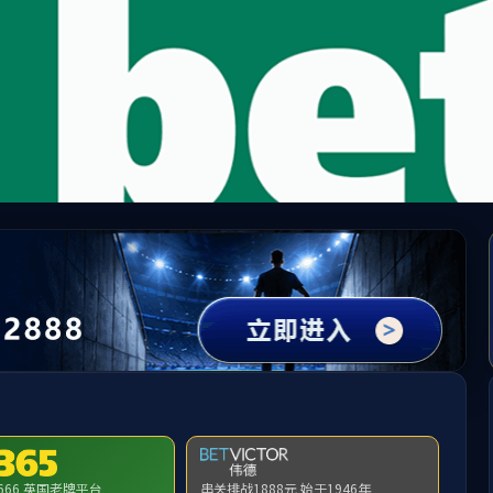
威廉希尔·williamhill(中国)中文官方网站